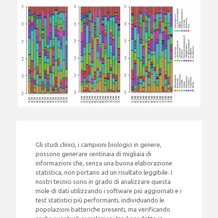
Gli studi clinici, i campioni biologici in genere,
possono generare centinaia di migliaia di
informazioni che, senza una buona elaborazione
statistica, non portano ad un risultato leggibile. I
nostri tecnici sono in grado di analizzare questa
mole di dati utilizzando i software più aggiornati e i
test statistici più performanti, individuando le
popolazioni batteriche presenti, ma verificando