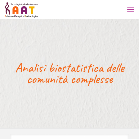
Analisi biostatistica delle
comunità complesse