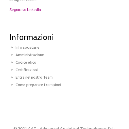
Seguici su LinkedIn
Informazioni
Info societarie
Amministrazione
Codice etico
Certificazioni
Entra nel nostro Team
Come preparare i campioni
© 2021 AAT - Advanced Analytical Technologies Srl -