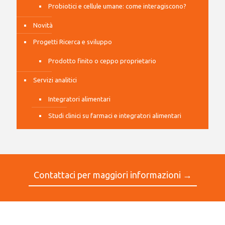
Probiotici e cellule umane: come interagiscono?
Novità
Progetti Ricerca e sviluppo
Prodotto finito o ceppo proprietario
Servizi analitici
Integratori alimentari
Studi clinici su farmaci e integratori alimentari
Contattaci per maggiori informazioni →