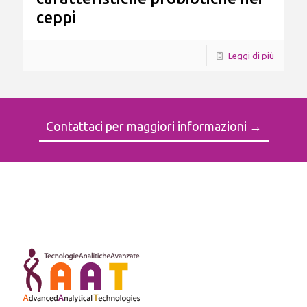
ceppi
Leggi di più
Contattaci per maggiori informazioni →