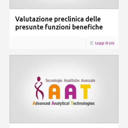
Valutazione preclinica delle
presunte funzioni benefiche
Leggi di più