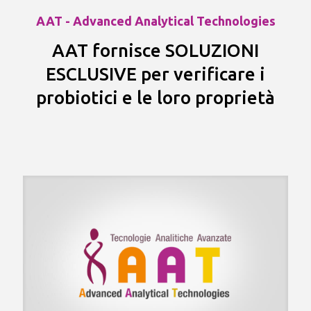
AAT - Advanced Analytical Technologies
AAT fornisce SOLUZIONI
ESCLUSIVE per verificare i
probiotici e le loro proprietà