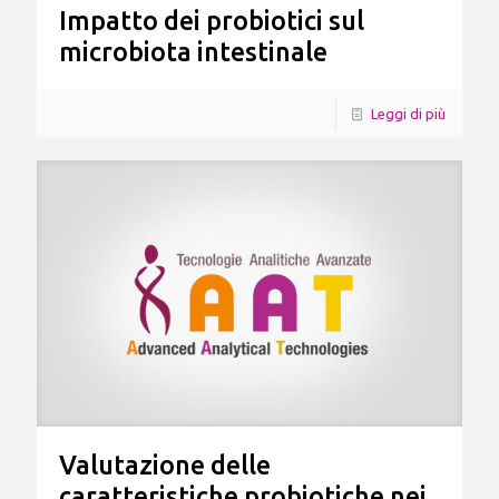
Impatto dei probiotici sul
microbiota intestinale
Leggi di più
Valutazione delle
caratteristiche probiotiche nei