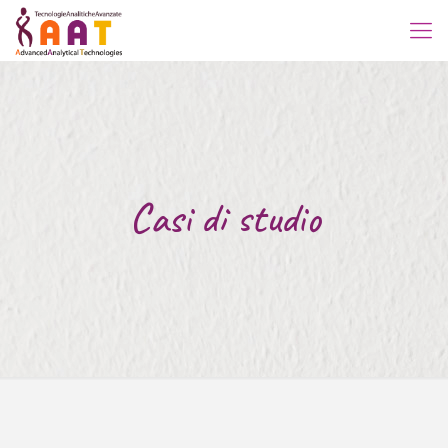
Casi di studio