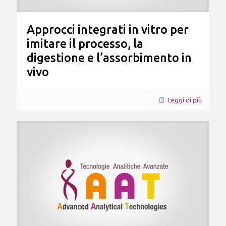
Approcci integrati in vitro per
imitare il processo, la
digestione e l’assorbimento in
vivo
Leggi di più