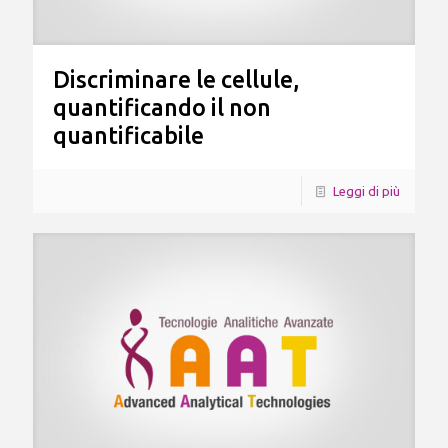
Discriminare le cellule,
quantificando il non
quantificabile
Leggi di più